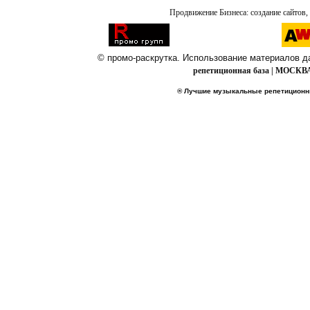
Продвижение Бизнеса: создание сайтов, 
© промо-раскрутка. Использование материалов дан
репетиционная база | МОСКВА 
® Лучшие музыкальные репетицион