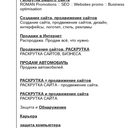
ROMAN Promotions :: SEO :: Websites promo :: Business
optimisation
Создание сайта, продвижение сайтов
Создание сайта, продвижение сайтов, дизайн,
интерфейсы, логотип, стиль, рекламы
Продажи в Интернет
Распродажа. Продам всё, что нужно.
Продвижение сайтов, РАСКРУТКА
РАСКРУТКА САЙТОВ, БИЗНЕСА.
ПРОДАМ АВТОМОБИЛЬ
Продажа автомобилей.
РАСКРУТКА = продвижение сайтов
РАСКРУТКА САЙТА - продвижение сайта.
РАСКРУТКА и продвижение сайта
РАСКРУТКА САЙТА.
Защита и
Обнаружение
Карьера
защита компьютера